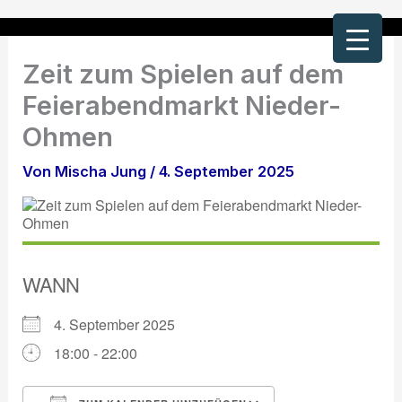
Zum
Inhalt
springen
Zeit zum Spielen auf dem
Feierabendmarkt Nieder-
Ohmen
Von
Mischa Jung
/
4. September 2025
WANN
4. September 2025
18:00 - 22:00