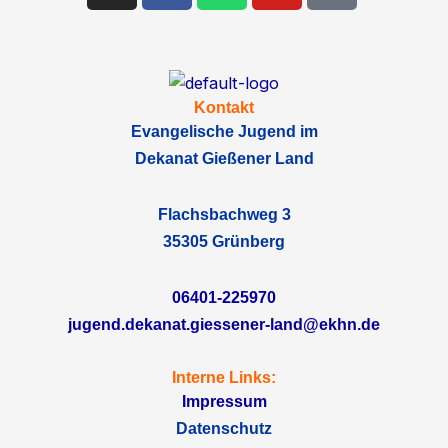
Kontakt
Evangelische Jugend im
Dekanat Gießener Land
Flachsbachweg 3
35305 Grünberg
06401-225970
jugend.dekanat.giessener-land@ekhn.de
Interne Links:
Impressum
Datenschutz