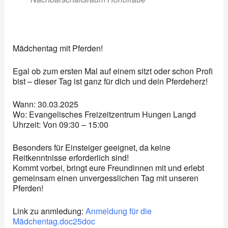
Mädchentag mit Pferden!
Egal ob zum ersten Mal auf einem sitzt oder schon Profi
bist – dieser Tag ist ganz für dich und dein Pferdeherz!
Wann: 30.03.2025
Wo: Evangelisches Freizeitzentrum Hungen Langd
Uhrzeit: Von 09:30 – 15:00
Besonders für Einsteiger geeignet, da keine
Reitkenntnisse erforderlich sind!
Kommt vorbei, bringt eure Freundinnen mit und erlebt
gemeinsam einen unvergesslichen Tag mit unseren
Pferden!
Link zu anmledung:
Anmeldung für die
Mädchentag.doc25doc