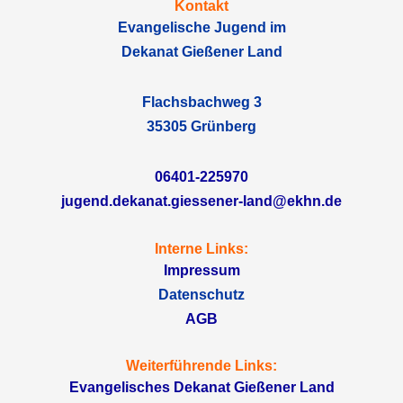
Kontakt
Evangelische Jugend im
Dekanat Gießener Land
Flachsbachweg 3
35305 Grünberg
06401-225970
jugend.dekanat.giessener-land@ekhn.de
Interne Links:
Impressum
Datenschutz
AGB
Weiterführende Links:
Evangelisches Dekanat Gießener Land