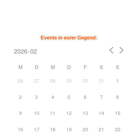
Events in eurer Gegend:
M
D
M
D
F
S
S
26
27
28
29
30
31
1
2
3
4
5
6
7
8
9
10
11
12
13
14
15
16
17
18
19
20
21
22