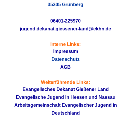
35305 Grünberg
06401-225970
jugend.dekanat.giessener-land@ekhn.de
Interne Links:
Impressum
Datenschutz
AGB
Weiterführende Links:
Evangelisches Dekanat Gießener Land
Evangelische Jugend in Hessen und Nassau
Arbeitsgemeinschaft Evangelischer Jugend in
Deutschland