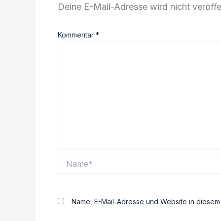
Deine E-Mail-Adresse wird nicht veröffen
Kommentar
*
Name*
Name, E-Mail-Adresse und Website in diesem