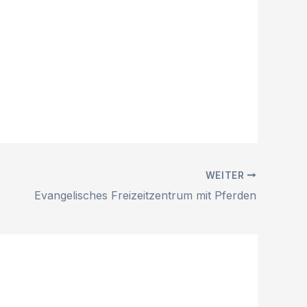
WEITER
Evangelisches Freizeitzentrum mit Pferden