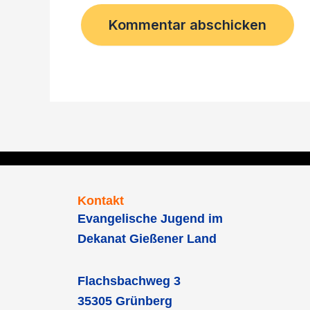
Kontakt
Evangelische Jugend im
Dekanat Gießener Land
Flachsbachweg 3
35305 Grünberg