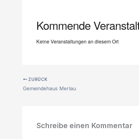
Kommende Veranstal
Keine Veranstaltungen an diesem Ort
ZURÜCK
Gemeindehaus Merlau
Schreibe einen Kommentar