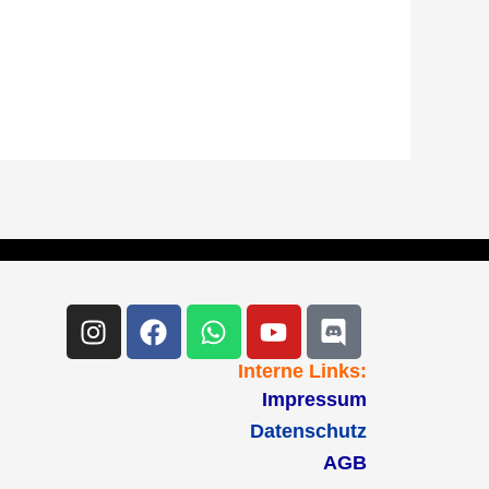
Instagram
Facebook
Whatsapp
Youtube
Discord
Interne Links:
Impressum
Datenschutz
AGB