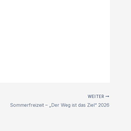
WEITER
Sommerfreizeit – „Der Weg ist das Ziel“ 2026