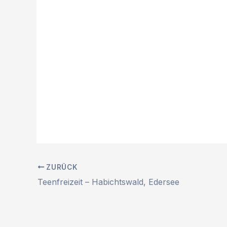
ZURÜCK
Teenfreizeit – Habichtswald, Edersee