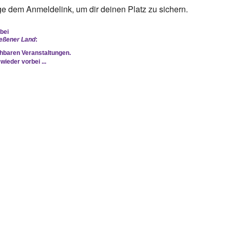
 dem Anmeldelink, um dir deinen Platz zu sichern.