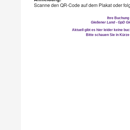
Scanne den QR-Code auf dem Plakat oder folge