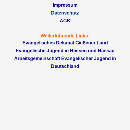
Impressum
Datenschutz
AGB
Weiterführende Links:
Evangelisches Dekanat Gießener Land
Evangelische Jugend in Hessen und Nassau
Arbeitsgemeinschaft Evangelischer Jugend in
Deutschland