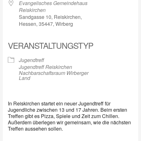
Evangelisches Gemeindehaus
Reiskirchen
Sandgasse 10, Reiskirchen,
Hessen, 35447, Wirberg
VERANSTALTUNGSTYP
Jugendtreff
Jugendtreff Reiskirchen
Nachbarschaftsraum Wirberger
Land
In Reiskirchen startet ein neuer Jugendtreff für
Jugendliche zwischen 13 und 17 Jahren. Beim ersten
Treffen gibt es Pizza, Spiele und Zeit zum Chillen.
Außerdem überlegen wir gemeinsam, wie die nächsten
Treffen aussehen sollen.