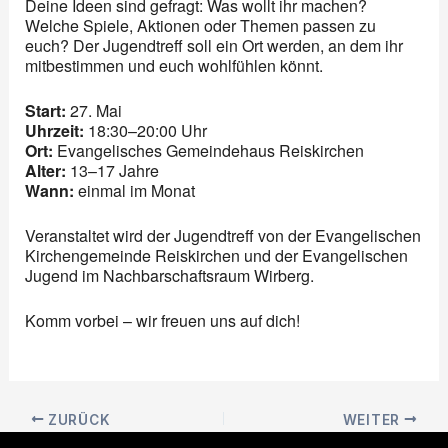
Deine Ideen sind gefragt: Was wollt ihr machen?
Welche Spiele, Aktionen oder Themen passen zu
euch? Der Jugendtreff soll ein Ort werden, an dem ihr
mitbestimmen und euch wohlfühlen könnt.
Start:
27. Mai
Uhrzeit:
18:30–20:00 Uhr
Ort:
Evangelisches Gemeindehaus Reiskirchen
Alter:
13–17 Jahre
Wann:
einmal im Monat
Veranstaltet wird der Jugendtreff von der Evangelischen
Kirchengemeinde Reiskirchen und der Evangelischen
Jugend im Nachbarschaftsraum Wirberg.
Komm vorbei – wir freuen uns auf dich!
ZURÜCK
WEITER