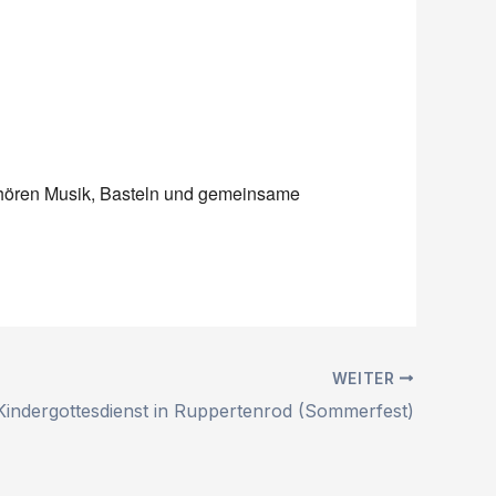
ehören Musik, Basteln und gemeinsame
WEITER
Kindergottesdienst in Ruppertenrod (Sommerfest)