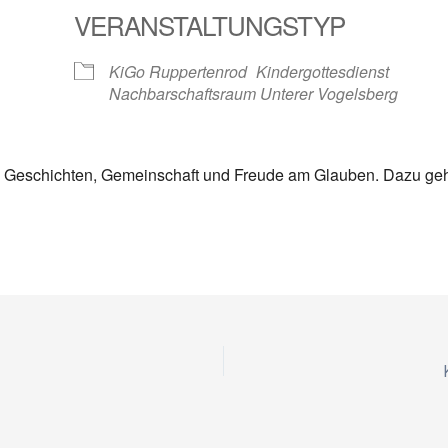
VERANSTALTUNGSTYP
KiGo Ruppertenrod
Kindergottesdienst
Nachbarschaftsraum Unterer Vogelsberg
che Geschichten, Gemeinschaft und Freude am Glauben. Dazu g