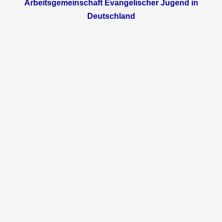
Arbeitsgemeinschaft Evangelischer Jugend in
Deutschland