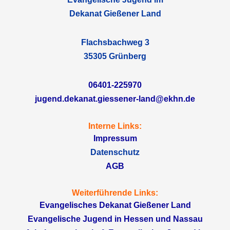
Dekanat Gießener Land
Flachsbachweg 3
35305 Grünberg
06401-225970
jugend.dekanat.giessener-land@ekhn.de
Interne Links:
Impressum
Datenschutz
AGB
Weiterführende Links:
Evangelisches Dekanat Gießener Land
Evangelische Jugend in Hessen und Nassau