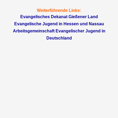
Weiterführende Links:
Evangelisches Dekanat Gießener Land
Evangelische Jugend in Hessen und Nassau
Arbeitsgemeinschaft Evangelischer Jugend in
Deutschland