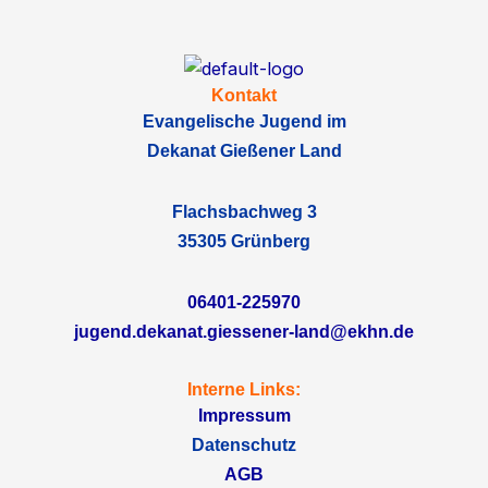
Kontakt
Evangelische Jugend im
Dekanat Gießener Land
Flachsbachweg 3
35305 Grünberg
06401-225970
jugend.dekanat.giessener-land@ekhn.de
Interne Links:
Impressum
Datenschutz
AGB