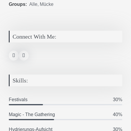
Groups:
Alle
,
Mücke
Connect With Me:
Skills:
Festivals
30%
Magic - The Gathering
40%
Hydrierungs-Aufsicht
30%