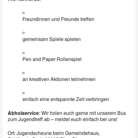
Freundinnen und Freunde treffen
gemeinsam Spiele spielen
Pen and Paper Rollenspiel
an kreativen Aktionen teilnehmen
einfach eine entspannte Zeit verbringen
Abholservice
: Wir holen euch gerne mit unserem Bus
zum Jugendtreff ab – meldet euch einfach bei uns!
Ort: Jugendscheune beim Gemeindehaus,