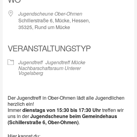
Jugendscheune Ober-Ohmen
Schillerstraße 6, Mücke, Hessen,
35325, Rund um Mücke
VERANSTALTUNGSTYP
Jugendtreff
Jugendtreff Mücke
Nachbarschaftsraum Unterer
Vogelsberg
Der Jugendtreff in Ober-Ohmen lädt alle Jugendlichen
herzlich ein!
Immer
dienstags von 15:30 bis 17:30 Uhr
treffen wir
uns in der
Jugendscheune beim Gemeindehaus
(Schillerstraße 6, Ober-Ohmen)
.
Hier kannst du: