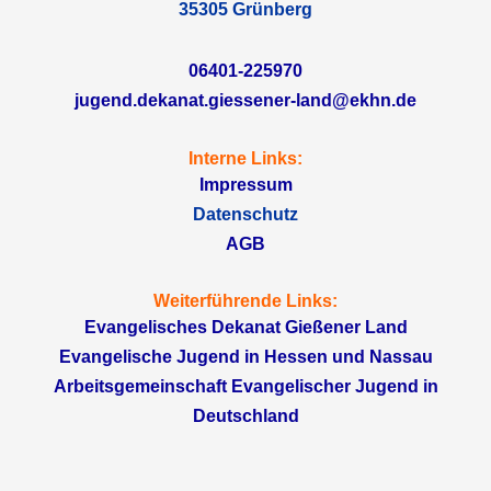
35305 Grünberg
06401-225970
jugend.dekanat.giessener-land@ekhn.de
Interne Links:
Impressum
Datenschutz
AGB
Weiterführende Links:
Evangelisches Dekanat Gießener Land
Evangelische Jugend in Hessen und Nassau
Arbeitsgemeinschaft Evangelischer Jugend in
Deutschland