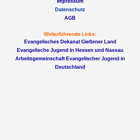
Impressum
Datenschutz
AGB
Weiterführende Links:
Evangelisches Dekanat Gießener Land
Evangelische Jugend in Hessen und Nassau
Arbeitsgemeinschaft Evangelischer Jugend in
Deutschland