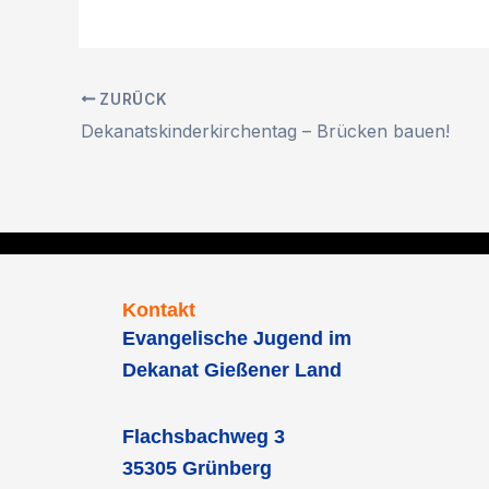
ZURÜCK
Dekanatskinderkirchentag – Brücken bauen!
Kontakt
Evangelische Jugend im
Dekanat Gießener Land
Flachsbachweg 3
35305 Grünberg