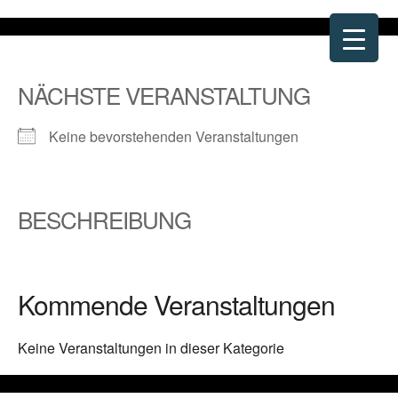
Zum
Inhalt
springen
NÄCHSTE VERANSTALTUNG
Keine bevorstehenden Veranstaltungen
BESCHREIBUNG
Kommende Veranstaltungen
Keine Veranstaltungen in dieser Kategorie